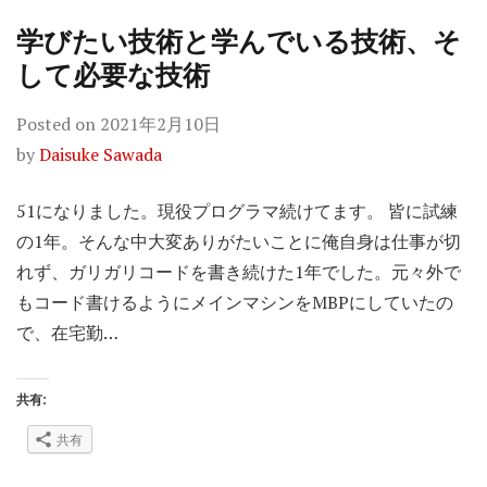
学びたい技術と学んでいる技術、そ
して必要な技術
Posted on
2021年2月10日
by
Daisuke Sawada
51になりました。現役プログラマ続けてます。 皆に試練
の1年。そんな中大変ありがたいことに俺自身は仕事が切
れず、ガリガリコードを書き続けた1年でした。元々外で
もコード書けるようにメインマシンをMBPにしていたの
で、在宅勤…
共有:
共有