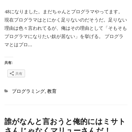
48になりました。まだちゃんとプログラマやってます。
現在プログラマはとにかく足りないのだそうだ。足りない
理由は色々言われてるが、俺はその理由として「そもそも
プログラマになりたい奴が居ない」を挙げる。 プログラ
マとはプロ…
共有:
共有
Categories
プログラミング
,
教育
誰がなんと言おうと俺的にはミサト
さんじゃなくマリューさんだ！