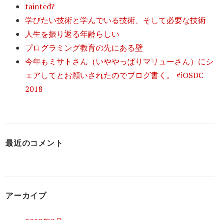
tainted?
学びたい技術と学んでいる技術、そして必要な技術
人生を振り返る年齢らしい
プログラミング教育の先にある壁
今年もミサトさん（いややっぱりマリューさん）にシ
ェアしてとお願いされたのでブログ書く。 #iOSDC
2018
最近のコメント
アーカイブ