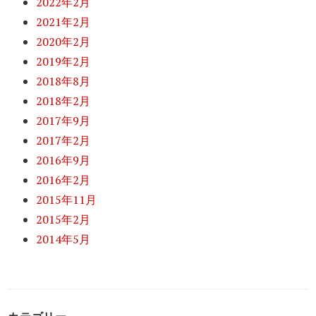
2022年2月
2021年2月
2020年2月
2019年2月
2018年8月
2018年2月
2017年9月
2017年2月
2016年9月
2016年2月
2015年11月
2015年2月
2014年5月