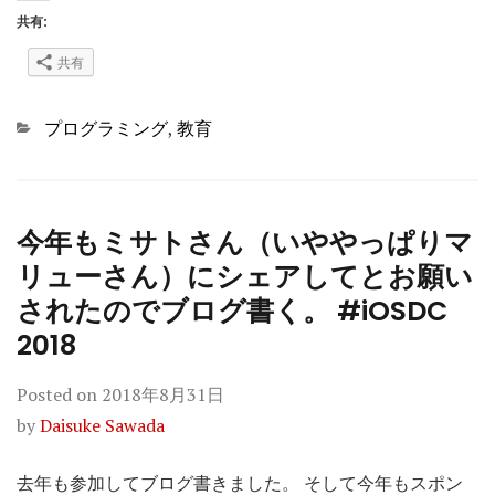
共有:
共有
Categories
プログラミング
,
教育
今年もミサトさん（いややっぱりマ
リューさん）にシェアしてとお願い
されたのでブログ書く。 #iOSDC
2018
Posted on
2018年8月31日
by
Daisuke Sawada
去年も参加してブログ書きました。 そして今年もスポン