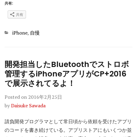
共有:
共有
Categories
iPhone
,
自慢
開発担当したBluetoothでストロボ
管理するiPhoneアプリがCP+2016
で展示されてるよ！
Posted on
2016年2月25日
by
Daisuke Sawada
請負開発プログラマとして常日頃から依頼を受けたアプリ
のコードを書き続けている。アプリストアにもいくつか並