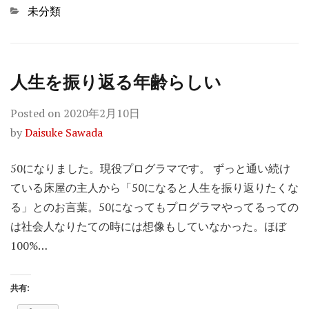
Categories
未分類
人生を振り返る年齢らしい
Posted on
2020年2月10日
by
Daisuke Sawada
50になりました。現役プログラマです。 ずっと通い続け
ている床屋の主人から「50になると人生を振り返りたくな
る」とのお言葉。50になってもプログラマやってるっての
は社会人なりたての時には想像もしていなかった。ほぼ
100%…
共有: