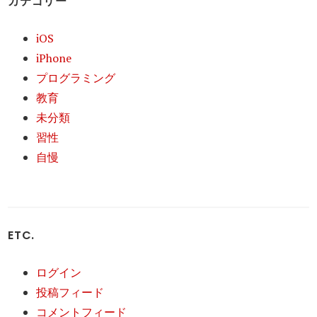
カテゴリー
iOS
iPhone
プログラミング
教育
未分類
習性
自慢
ETC.
ログイン
投稿フィード
コメントフィード