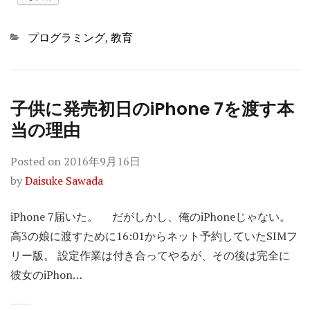
Categories
プログラミング
,
教育
子供に発売初日のiPhone 7を渡す本
当の理由
Posted on
2016年9月16日
by
Daisuke Sawada
iPhone 7届いた。 だがしかし、俺のiPhoneじゃない。
高3の娘に渡すために16:01からネット予約していたSIMフ
リー版。 設定作業は付き合ってやるが、その後は完全に
彼女のiPhon…