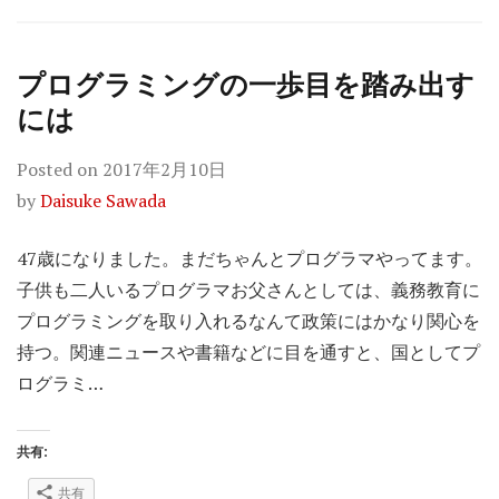
プログラミングの一歩目を踏み出す
には
Posted on
2017年2月10日
by
Daisuke Sawada
47歳になりました。まだちゃんとプログラマやってます。
子供も二人いるプログラマお父さんとしては、義務教育に
プログラミングを取り入れるなんて政策にはかなり関心を
持つ。関連ニュースや書籍などに目を通すと、国としてプ
ログラミ…
共有:
共有