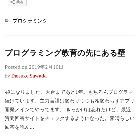
共有
Categories
プログラミング
プログラミング教育の先にある壁
Posted on
2019年2月10日
by
Daisuke Sawada
49になりました。大台まであと1年。もちろんプログラマ
続けています。主力言語は変わりつつも相変わらずアプリ
開発メインでやってます。 きっかけは忘れたけど、最近
質問回答サイトをチェックするようになった。素晴らしい
回答を読ん…