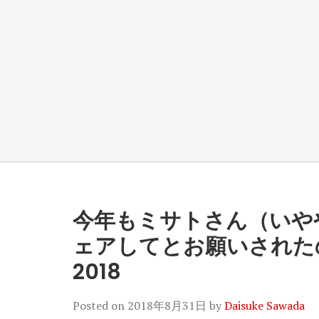
今年もミサトさん（いや
ェアしてとお願いされたの
2018
Posted on
2018年8月31日
by
Daisuke Sawada