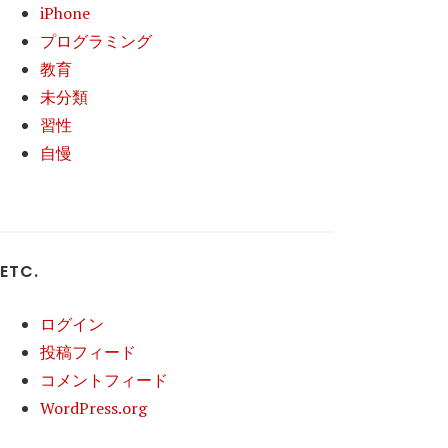
iPhone
プログラミング
教育
未分類
習性
自慢
ETC.
ログイン
投稿フィード
コメントフィード
WordPress.org