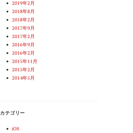
2019年2月
2018年8月
2018年2月
2017年9月
2017年2月
2016年9月
2016年2月
2015年11月
2015年2月
2014年5月
カテゴリー
iOS