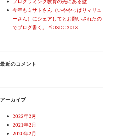
プログラミング教育の先にある壁
今年もミサトさん（いややっぱりマリュ
ーさん）にシェアしてとお願いされたの
でブログ書く。 #iOSDC 2018
最近のコメント
アーカイブ
2022年2月
2021年2月
2020年2月