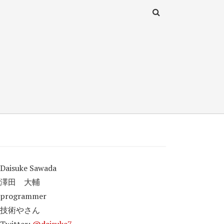
Daisuke Sawada
澤田 大輔
programmer
技術やさん