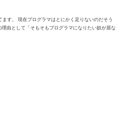
てます。 現在プログラマはとにかく足りないのだそう
の理由として「そもそもプログラマになりたい奴が居な