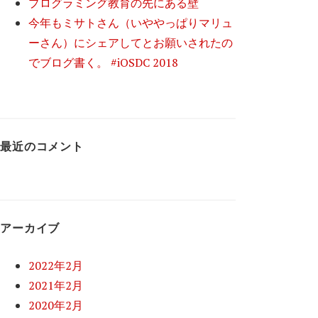
プログラミング教育の先にある壁
今年もミサトさん（いややっぱりマリュ
ーさん）にシェアしてとお願いされたの
でブログ書く。 #iOSDC 2018
最近のコメント
アーカイブ
2022年2月
2021年2月
2020年2月