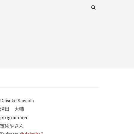
Daisuke Sawada
澤田 大輔
programmer
技術やさん