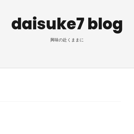
daisuke7 blog
興味の赴くままに