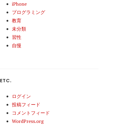
iPhone
プログラミング
教育
未分類
習性
自慢
ETC.
ログイン
投稿フィード
コメントフィード
WordPress.org