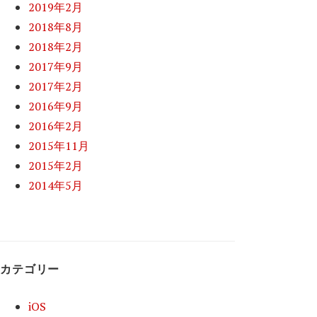
2019年2月
2018年8月
2018年2月
2017年9月
2017年2月
2016年9月
2016年2月
2015年11月
2015年2月
2014年5月
カテゴリー
iOS