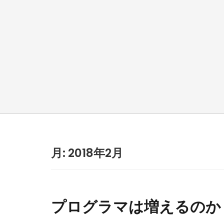
月:
2018年2月
プログラマは増えるのか